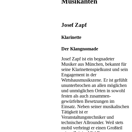
Musikanten
Josef Zapf
Klarinette
Der Klangnomade
Josef Zapf ist ein begnadeter
Musiker aus München, bekannt für
seine Klarinettenspielkunst und sein
Engagement in der
Wirtshausmusikszene. Er ist gefühlt
ununterbrochen an allen möglichen
und unmöglichen Orten in sowohl
festen als auch zusammen­
gewürfelten Besetzungen im
Einsatz. Neben seiner musikalischen
Tätigkeit ist er
Veranstaltungstechniker und
technischer Allrounder. Weil stets
mobil verbringt er einen Großteil