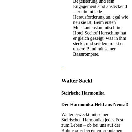
Begeisterung und sein
Engagement sind ansteckend
– er nimmt jede
Herausforderung an, egal wie
neu sie ist. Beim ersten
Musikantenstammtisch im
Hotel Seehof Herrsching hat
er gleich gezeigt, was in ihm
steckt, und seitdem rockt er
unsere Band mit seiner
Basstrompete.
Walter Säckl
Steirische Harmonika
Der Harmonika-Held aus Neusäß
Walter erweckt mit seiner
Steirischen Harmonika jedes Fest
zum Leben – ob bei uns auf der
Bühne oder bei einem spontanen