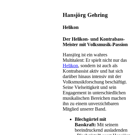
Hansjörg Gehring
Helikon
Der Helikon- und Kontrabass-
Meister mit Volksmusik-Passion
Hansjörg ist ein wahres
Multitalent: Er spielt nicht nur das
Helikon
, sondern ist auch als
Kontrabassist aktiv und hat sich
darüber hinaus intensiv mit der
Volksmusikforschung beschäftigt.
Seine Vielseitigkeit und sein
Engagement in unterschiedlichen
musikalischen Bereichen machen
ihn zu einem unverzichtbaren
Mitglied unserer Band.
Blechgürtel mit
Basskraft:
Mit seinem
beeindruckend ausladenden